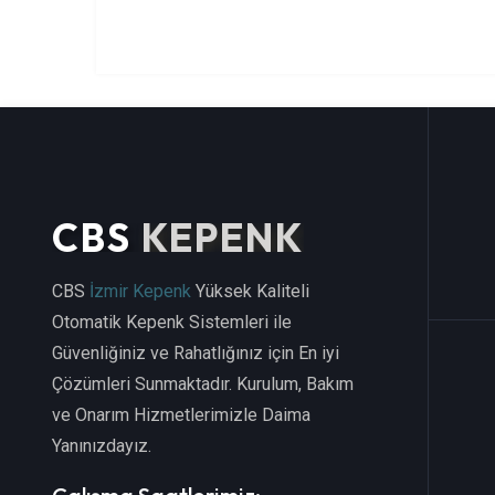
CBS
KEPENK
CBS
İzmir Kepenk
Yüksek Kaliteli
Otomatik Kepenk Sistemleri ile
Güvenliğiniz ve Rahatlığınız için En iyi
Çözümleri Sunmaktadır. Kurulum, Bakım
ve Onarım Hizmetlerimizle Daima
Yanınızdayız.