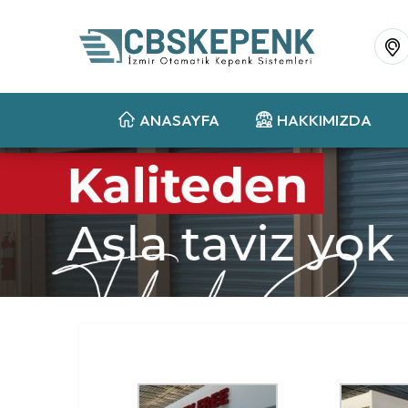
ANASAYFA
HAKKIMIZDA