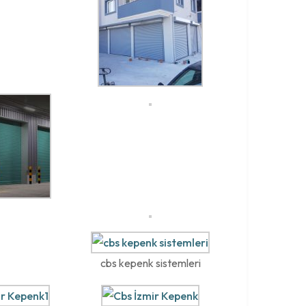
cbs kepenk sistemleri