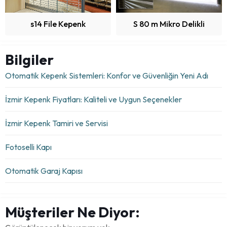
s14 File Kepenk
S 80 m Mikro Delikli
Bilgiler
Otomatik Kepenk Sistemleri: Konfor ve Güvenliğin Yeni Adı
İzmir Kepenk Fiyatları: Kaliteli ve Uygun Seçenekler
İzmir Kepenk Tamiri ve Servisi
Fotoselli Kapı
Otomatik Garaj Kapısı
Müşteriler Ne Diyor: