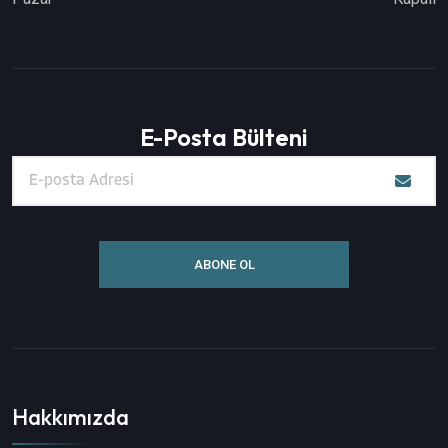
E-Posta Bülteni
ABONE OL
Hakkımızda