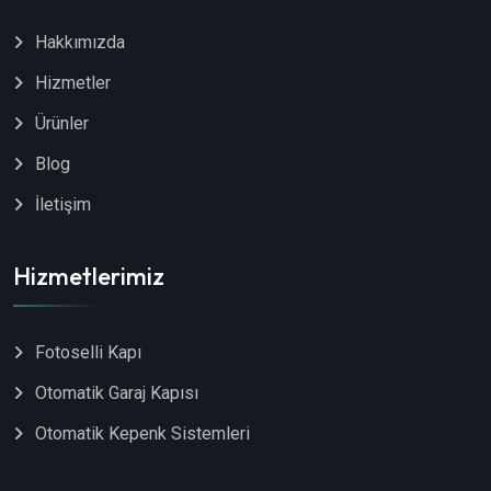
Hakkımızda
Hizmetler
Ürünler
Blog
İletişim
Hizmetlerimiz
Fotoselli Kapı
Otomatik Garaj Kapısı
Otomatik Kepenk Sistemleri