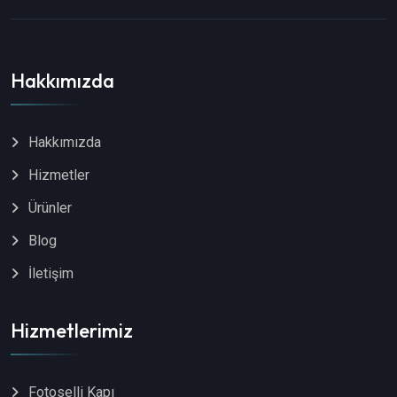
Hakkımızda
Hakkımızda
Hizmetler
Ürünler
Blog
İletişim
Hizmetlerimiz
Fotoselli Kapı