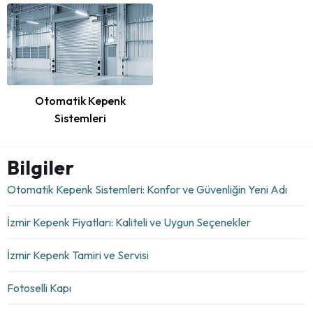
Otomatik Kepenk
Sistemleri
Bilgiler
Otomatik Kepenk Sistemleri: Konfor ve Güvenliğin Yeni Adı
İzmir Kepenk Fiyatları: Kaliteli ve Uygun Seçenekler
İzmir Kepenk Tamiri ve Servisi
Fotoselli Kapı