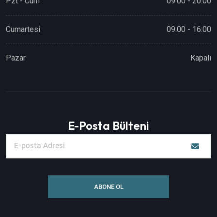
Pzt - Cum
09:00 - 20:00
Cumartesi
09:00 - 16:00
Pazar
Kapalı
E-Posta Bülteni
ABONE OL